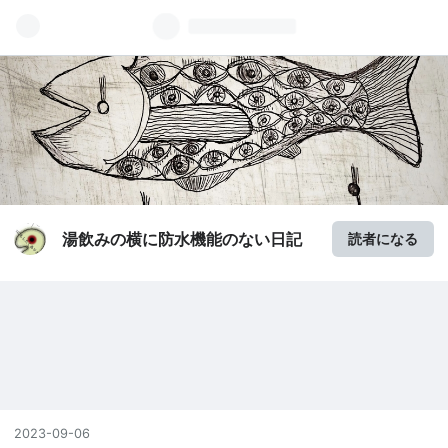
湯飲みの横に防水機能のない日記
読者になる
2023
-
09
-
06