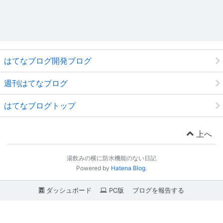
はてなブログ開発ブログ
週刊はてなブログ
はてなブログトップ
上へ
湯飲みの横に防水機能のない日記
Powered by
Hatena Blog
.
ダッシュボード
PC版
ブログを報告する