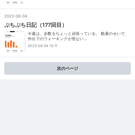
2023
-
08
-
04
ぷちぷち日記（177回目）
今週は、歩数をちょっと頑張っている。 酷暑のせいで、
外出でのウォーキングが危ない…
2023-08-04 13:11
次のページ