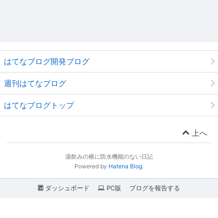
はてなブログ開発ブログ
週刊はてなブログ
はてなブログトップ
上へ
湯飲みの横に防水機能のない日記
Powered by
Hatena Blog
.
ダッシュボード
PC版
ブログを報告する