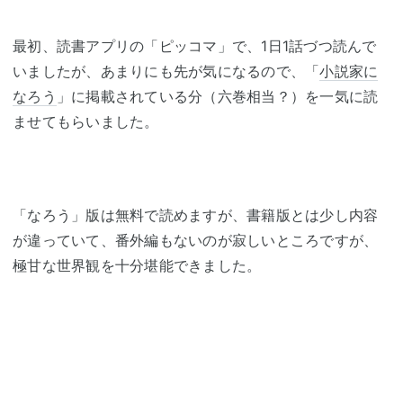
最初、読書アプリの「ピッコマ」で、1日1話づつ読んで
いましたが、あまりにも先が気になるので、「
小説家に
なろう
」に掲載されている分（六巻相当？）を一気に読
ませてもらいました。
「なろう」版は無料で読めますが、書籍版とは少し内容
が違っていて、番外編もないのが寂しいところですが、
極甘な世界観を十分堪能できました。