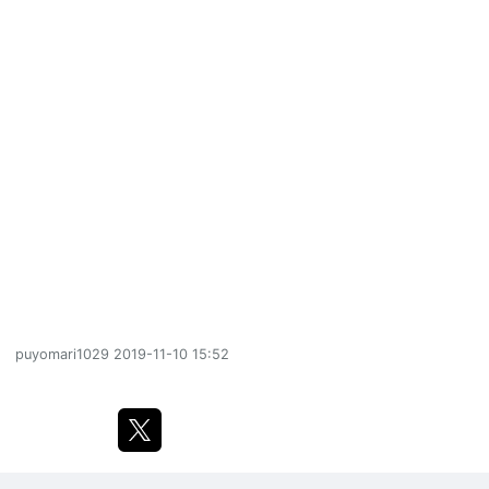
puyomari1029
2019-11-10 15:52