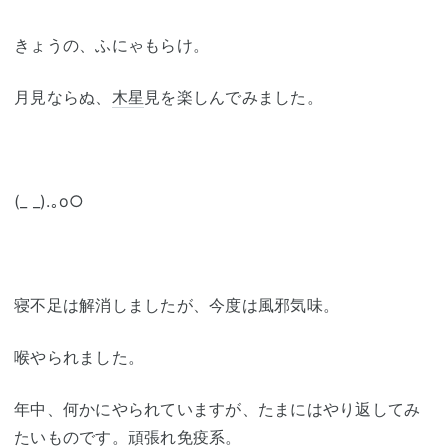
きょうの、ふにゃもらけ。
月見ならぬ、
木星
見を楽しんでみました。
(_ _).｡o○
寝不足は解消しましたが、今度は風邪気味。
喉やられました。
年中、何かにやられていますが、たまにはやり返してみ
たいものです。頑張れ免疫系。