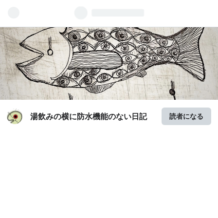
湯飲みの横に防水機能のない日記
読者になる