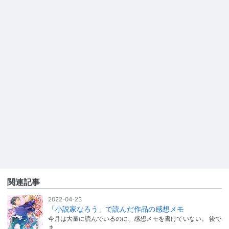
関連記事
2022-04-23
「小説家なろう」で読んだ作品の感想メモ
今月は大量に読んでいるのに、感想メモを書けていない。 後で
ま…